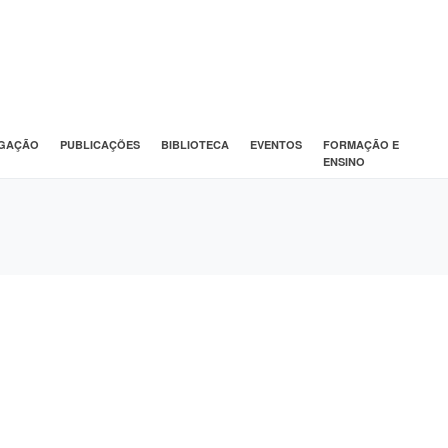
IGAÇÃO
PUBLICAÇÕES
BIBLIOTECA
EVENTOS
FORMAÇÃO E
ENSINO