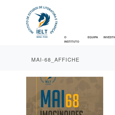
O
EQUIPA
INVEST
INSTITUTO
MAI-68_AFFICHE