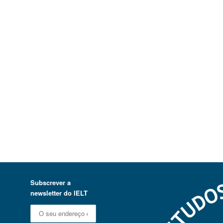
Subscrever a
newsletter do IELT