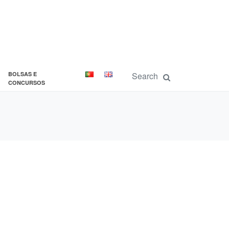
BOLSAS E
CONCURSOS