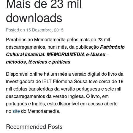
Mais de 23 mil
downloads
Posted on
15 Dezembro, 2015
Parabéns ao Memoriamedia pelos mais de 23 mil
descarregamentos, num mês, da publicação
Património
Cultural Imaterial: MEMORIAMEDIA e-Museu –
métodos, técnicas e práticas
.
Disponível online há um mês a versão digital do livro da
investigadora do IELT Filomena Sousa teve cerca de 16
mil cópias transferidas da versão portuguesa e sete mil
descarregamentos da versão inglesa. O livro, em
português e inglês, está disponível em acesso aberto
no
site
do Memoriamedia.
Recommended Posts