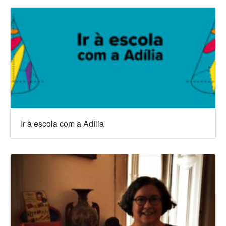
Ir à escola com a Adília