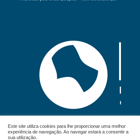
Este site utiliza cookies para lhe proporcionar uma melhor
experiência de navegação. Ao navegar estará a consentir a
sua utilização.