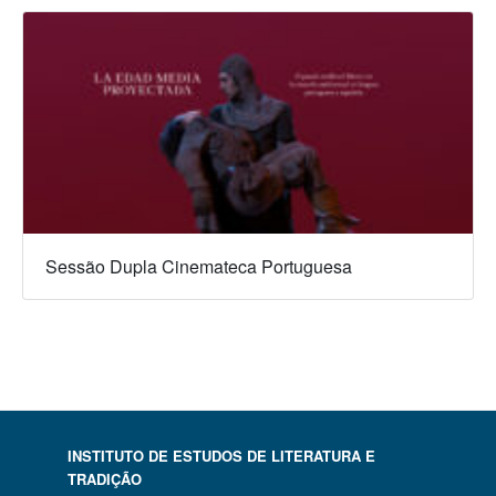
Sessão Dupla Cinemateca Portuguesa
INSTITUTO DE ESTUDOS DE LITERATURA E
TRADIÇÃO