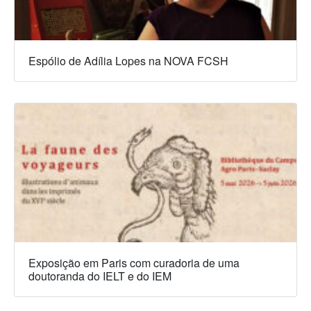
Espólio de Adília Lopes na NOVA FCSH
Exposição em Paris com curadoria de uma
doutoranda do IELT e do IEM