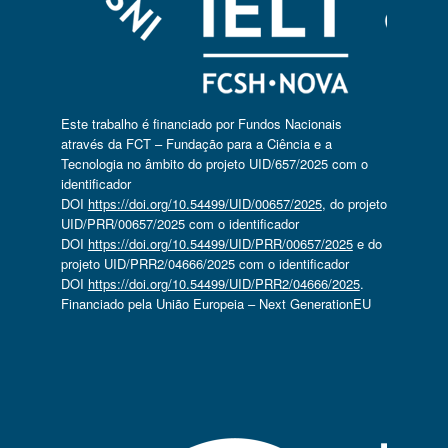
Este trabalho é financiado por Fundos Nacionais
através da FCT – Fundação para a Ciência e a
Tecnologia no âmbito do projeto UID/657/2025 com o
identificador
DOI
https://doi.org/10.54499/UID/00657/2025
, do projeto
UID/PRR/00657/2025 com o identificador
DOI
https://doi.org/10.54499/UID/PRR/00657/2025
e do
projeto UID/PRR2/04666/2025 com o identificador
DOI
https://doi.org/10.54499/UID/PRR2/04666/2025
.
Financiado pela União Europeia – Next GenerationEU