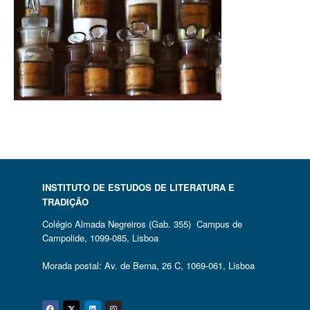
INSTITUTO DE ESTUDOS DE LITERATURA E
TRADIÇÃO
Colégio Almada Negreiros (Gab. 355) Campus de
Campolide, 1099-085, Lisboa
Morada postal: Av. de Berna, 26 C, 1069-061, Lisboa