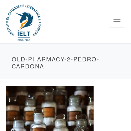
OLD-PHARMACY-2-PEDRO-
CARDONA