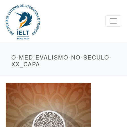
O-MEDIEVALISMO-NO-SECULO-
XX_CAPA