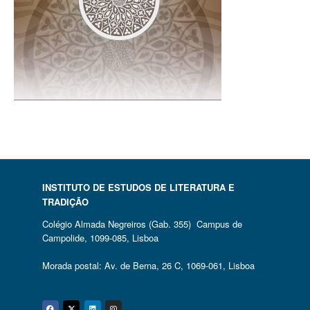
INSTITUTO DE ESTUDOS DE LITERATURA E
TRADIÇÃO
Colégio Almada Negreiros (Gab. 355) Campus de
Campolide, 1099-085, Lisboa
Morada postal: Av. de Berna, 26 C, 1069-061, Lisboa