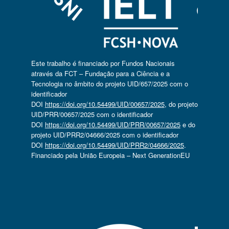
Este trabalho é financiado por Fundos Nacionais
através da FCT – Fundação para a Ciência e a
Tecnologia no âmbito do projeto UID/657/2025 com o
identificador
DOI
https://doi.org/10.54499/UID/00657/2025
, do projeto
UID/PRR/00657/2025 com o identificador
DOI
https://doi.org/10.54499/UID/PRR/00657/2025
e do
projeto UID/PRR2/04666/2025 com o identificador
DOI
https://doi.org/10.54499/UID/PRR2/04666/2025
.
Financiado pela União Europeia – Next GenerationEU