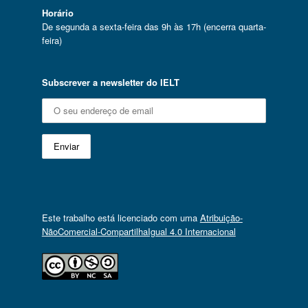
Horário
De segunda a sexta-feira das 9h às 17h (encerra quarta-
feira)
Subscrever a newsletter do IELT
Este trabalho está licenciado com uma
Atribuição-
NãoComercial-CompartilhaIgual 4.0 Internacional