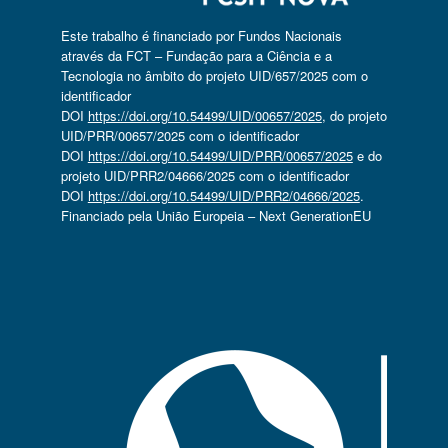
Este trabalho é financiado por Fundos Nacionais
através da FCT – Fundação para a Ciência e a
Tecnologia no âmbito do projeto UID/657/2025 com o
identificador
DOI
https://doi.org/10.54499/UID/00657/2025
, do projeto
UID/PRR/00657/2025 com o identificador
DOI
https://doi.org/10.54499/UID/PRR/00657/2025
e do
projeto UID/PRR2/04666/2025 com o identificador
DOI
https://doi.org/10.54499/UID/PRR2/04666/2025
.
Financiado pela União Europeia – Next GenerationEU