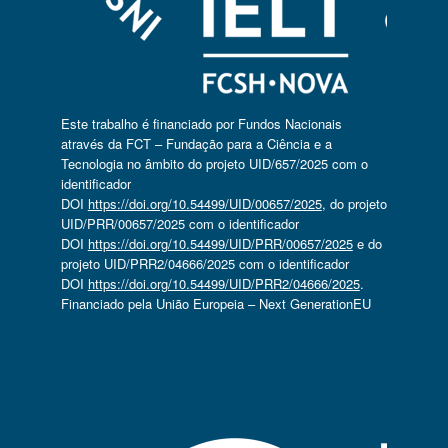
Este trabalho é financiado por Fundos Nacionais
através da FCT – Fundação para a Ciência e a
Tecnologia no âmbito do projeto UID/657/2025 com o
identificador
DOI
https://doi.org/10.54499/UID/00657/2025
, do projeto
UID/PRR/00657/2025 com o identificador
DOI
https://doi.org/10.54499/UID/PRR/00657/2025
e do
projeto UID/PRR2/04666/2025 com o identificador
DOI
https://doi.org/10.54499/UID/PRR2/04666/2025
.
Financiado pela União Europeia – Next GenerationEU