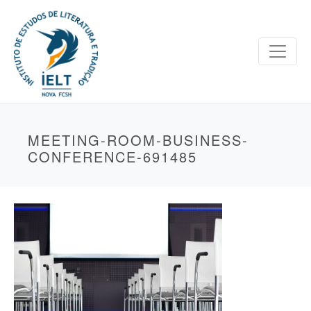
MEETING-ROOM-BUSINESS-
CONFERENCE-691485