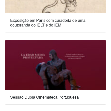
Exposição em Paris com curadoria de uma
doutoranda do IELT e do IEM
Sessão Dupla Cinemateca Portuguesa