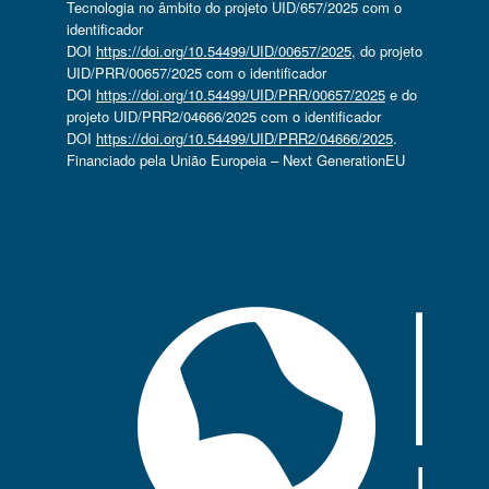
Tecnologia no âmbito do projeto UID/657/2025 com o
identificador
DOI
https://doi.org/10.54499/UID/00657/2025
, do projeto
UID/PRR/00657/2025 com o identificador
DOI
https://doi.org/10.54499/UID/PRR/00657/2025
e do
projeto UID/PRR2/04666/2025 com o identificador
DOI
https://doi.org/10.54499/UID/PRR2/04666/2025
.
Financiado pela União Europeia – Next GenerationEU