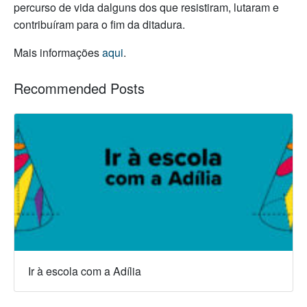
percurso de vida dalguns dos que resistiram, lutaram e
contribuíram para o fim da ditadura.
Mais informações
aqui
.
Recommended Posts
Ir à escola com a Adília