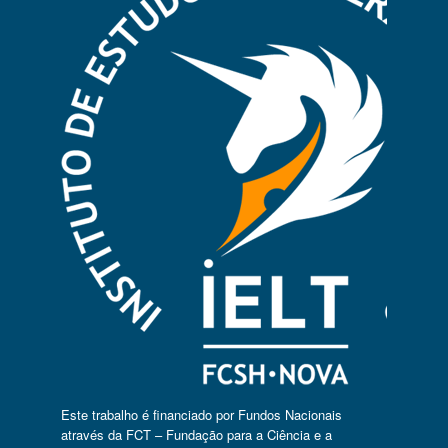
Este trabalho é financiado por Fundos Nacionais
através da FCT – Fundação para a Ciência e a