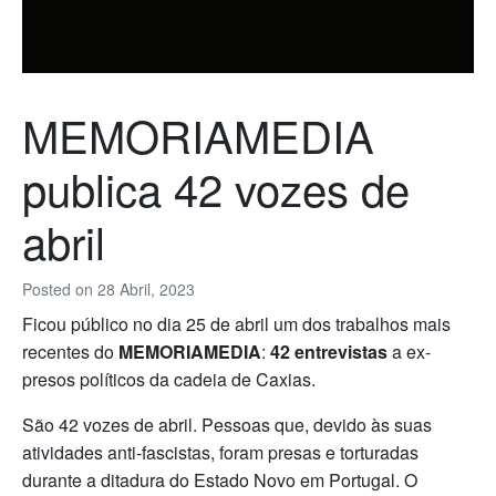
MEMORIAMEDIA
publica 42 vozes de
abril
Posted on
28 Abril, 2023
Ficou público no dia 25 de abril um dos trabalhos mais
recentes do
MEMORIAMEDIA
:
42 entrevistas
a ex-
presos políticos da cadeia de Caxias.
São 42 vozes de abril. Pessoas que, devido às suas
atividades anti-fascistas, foram presas e torturadas
durante a ditadura do Estado Novo em Portugal. O