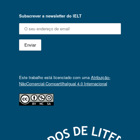
Subscrever a newsletter do IELT
Este trabalho está licenciado com uma
Atribuição-
NãoComercial-CompartilhaIgual 4.0 Internacional