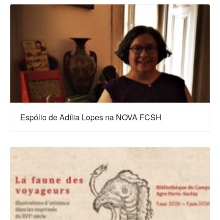
Espólio de Adília Lopes na NOVA FCSH