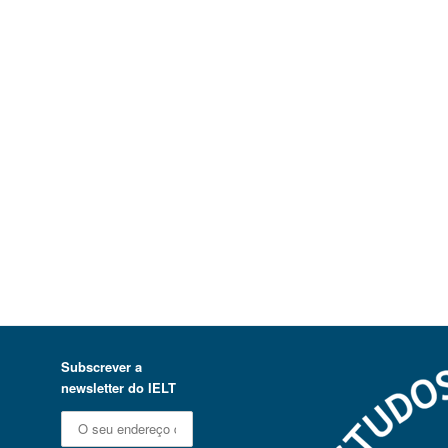
Subscrever a
newsletter do IELT