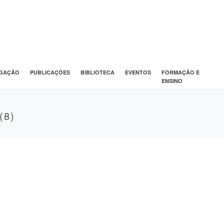
IGAÇÃO
PUBLICAÇÕES
BIBLIOTECA
EVENTOS
FORMAÇÃO E
ENSINO
(8)