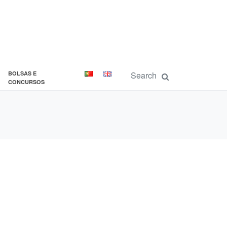
BOLSAS E
CONCURSOS