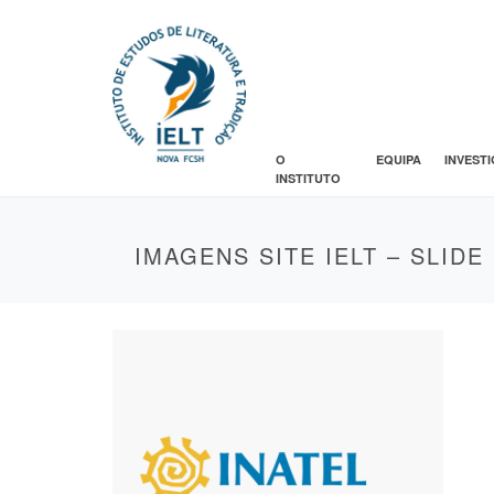
O
EQUIPA
INVEST
INSTITUTO
IMAGENS SITE IELT – SLIDE 