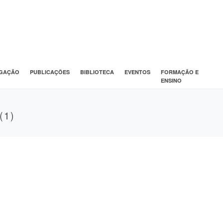
IGAÇÃO
PUBLICAÇÕES
BIBLIOTECA
EVENTOS
FORMAÇÃO E
ENSINO
(1)