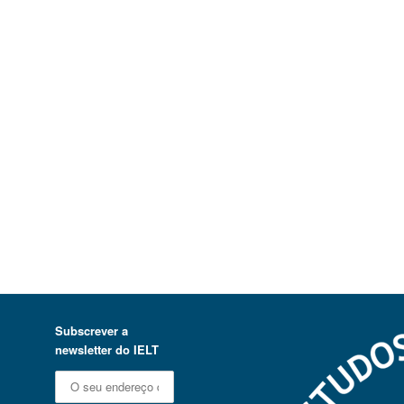
Subscrever a
newsletter do IELT