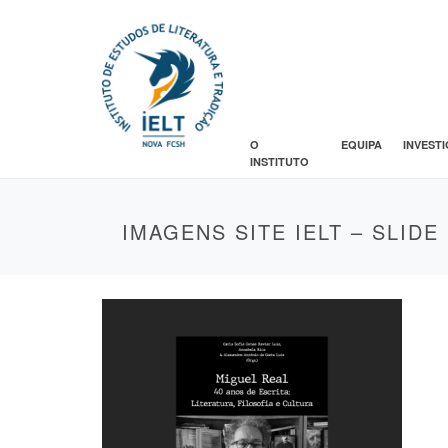
O
EQUIPA
INVEST
INSTITUTO
IMAGENS SITE IELT – SLIDE 