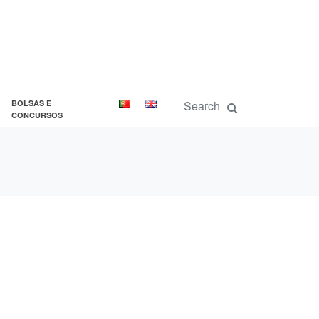
BOLSAS E
CONCURSOS