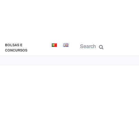
BOLSAS E
CONCURSOS