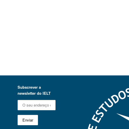
Subscrever a
newsletter do IELT