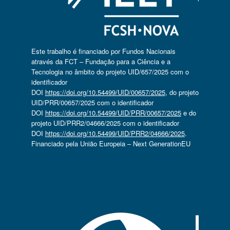
Este trabalho é financiado por Fundos Nacionais
através da FCT – Fundação para a Ciência e a
Tecnologia no âmbito do projeto UID/657/2025 com o
identificador
DOI
https://doi.org/10.54499/UID/00657/2025
, do projeto
UID/PRR/00657/2025 com o identificador
DOI
https://doi.org/10.54499/UID/PRR/00657/2025
e do
projeto UID/PRR2/04666/2025 com o identificador
DOI
https://doi.org/10.54499/UID/PRR2/04666/2025
.
Financiado pela União Europeia – Next GenerationEU