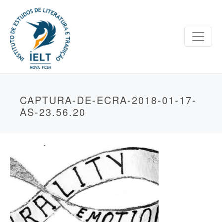
CAPTURA-DE-ECRA-2018-01-17-
AS-23.56.20