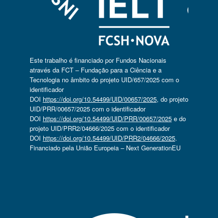
Este trabalho é financiado por Fundos Nacionais
através da FCT – Fundação para a Ciência e a
Tecnologia no âmbito do projeto UID/657/2025 com o
identificador
DOI
https://doi.org/10.54499/UID/00657/2025
, do projeto
UID/PRR/00657/2025 com o identificador
DOI
https://doi.org/10.54499/UID/PRR/00657/2025
e do
projeto UID/PRR2/04666/2025 com o identificador
DOI
https://doi.org/10.54499/UID/PRR2/04666/2025
.
Financiado pela União Europeia – Next GenerationEU