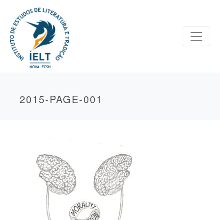
2015-PAGE-001