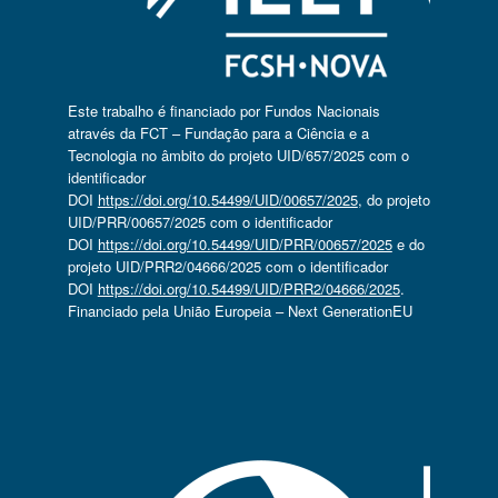
Este trabalho é financiado por Fundos Nacionais
através da FCT – Fundação para a Ciência e a
Tecnologia no âmbito do projeto UID/657/2025 com o
identificador
DOI
https://doi.org/10.54499/UID/00657/2025
, do projeto
UID/PRR/00657/2025 com o identificador
DOI
https://doi.org/10.54499/UID/PRR/00657/2025
e do
projeto UID/PRR2/04666/2025 com o identificador
DOI
https://doi.org/10.54499/UID/PRR2/04666/2025
.
Financiado pela União Europeia – Next GenerationEU