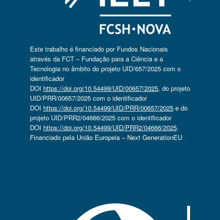
Este trabalho é financiado por Fundos Nacionais
através da FCT – Fundação para a Ciência e a
Tecnologia no âmbito do projeto UID/657/2025 com o
identificador
DOI
https://doi.org/10.54499/UID/00657/2025
, do projeto
UID/PRR/00657/2025 com o identificador
DOI
https://doi.org/10.54499/UID/PRR/00657/2025
e do
projeto UID/PRR2/04666/2025 com o identificador
DOI
https://doi.org/10.54499/UID/PRR2/04666/2025
.
Financiado pela União Europeia – Next GenerationEU