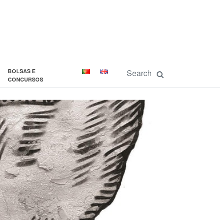
BOLSAS E
CONCURSOS