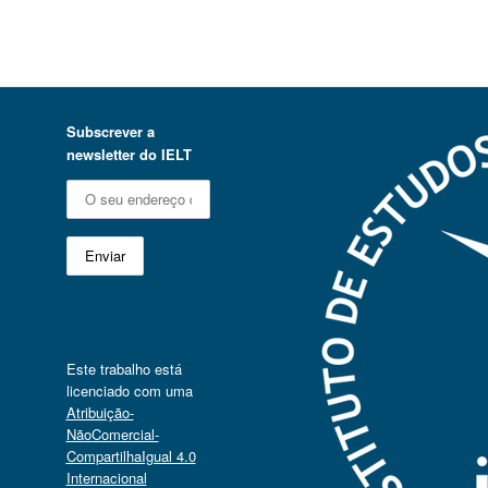
Subscrever a
newsletter do IELT
Este trabalho está
licenciado com uma
Atribuição-
NãoComercial-
CompartilhaIgual 4.0
Internacional