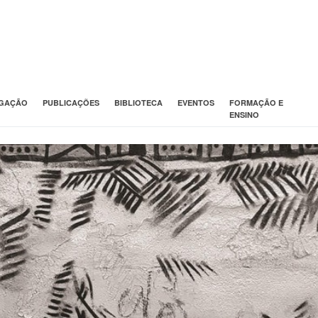
IGAÇÃO
PUBLICAÇÕES
BIBLIOTECA
EVENTOS
FORMAÇÃO E
ENSINO