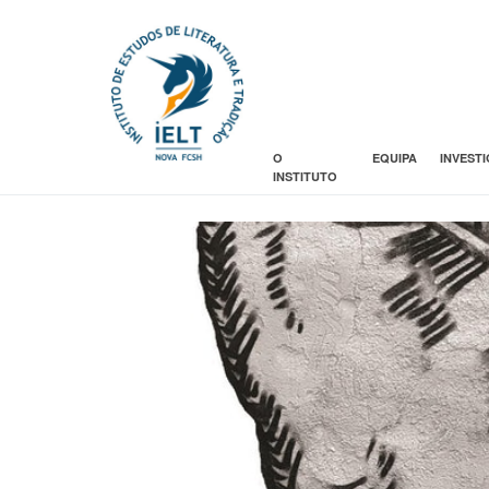
O
EQUIPA
INVEST
INSTITUTO