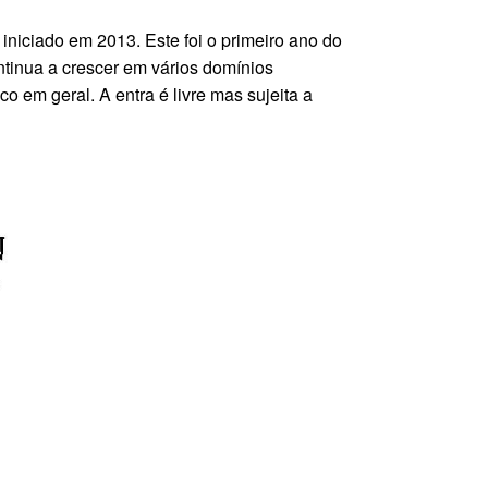
iniciado em 2013. Este foi o primeiro ano do
ntinua a crescer em vários domínios
ico em geral.
A entra é livre mas sujeita a