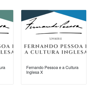
ura
Fernando Pessoa e a Cultura
Inglesa X