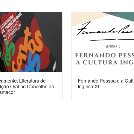
amento: Literatura de
Fernando Pessoa e a Cult
ição Oral no Concelho de
Inglesa XI
amacor