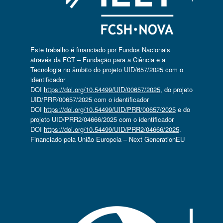
Este trabalho é financiado por Fundos Nacionais
através da FCT – Fundação para a Ciência e a
Tecnologia no âmbito do projeto UID/657/2025 com o
identificador
DOI
https://doi.org/10.54499/UID/00657/2025
, do projeto
UID/PRR/00657/2025 com o identificador
DOI
https://doi.org/10.54499/UID/PRR/00657/2025
e do
projeto UID/PRR2/04666/2025 com o identificador
DOI
https://doi.org/10.54499/UID/PRR2/04666/2025
.
Financiado pela União Europeia – Next GenerationEU