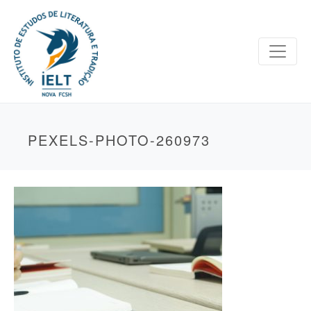
PEXELS-PHOTO-260973