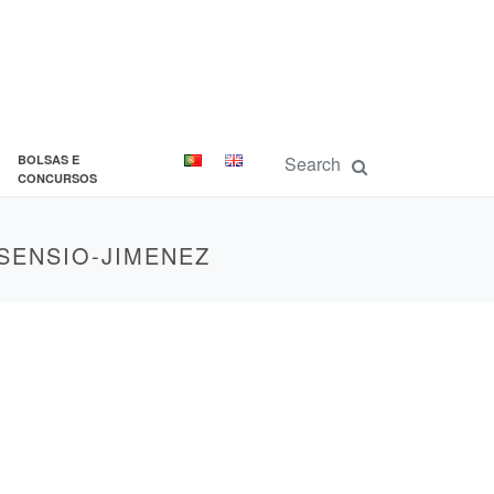
BOLSAS E
CONCURSOS
SENSIO-JIMENEZ