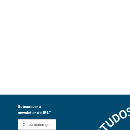
Subscrever a
newsletter do IELT