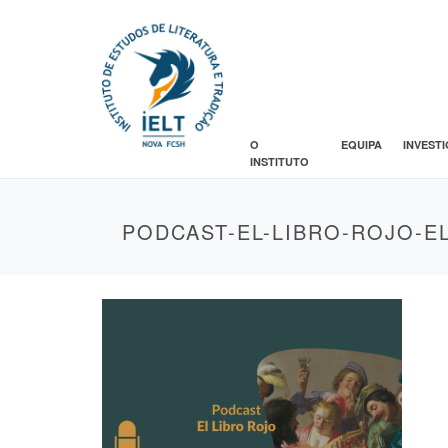
O
EQUIPA
INVEST
INSTITUTO
PODCAST-EL-LIBRO-ROJO-E