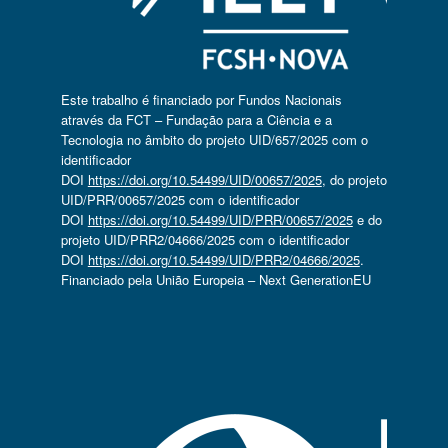
Este trabalho é financiado por Fundos Nacionais
através da FCT – Fundação para a Ciência e a
Tecnologia no âmbito do projeto UID/657/2025 com o
identificador
DOI
https://doi.org/10.54499/UID/00657/2025
, do projeto
UID/PRR/00657/2025 com o identificador
DOI
https://doi.org/10.54499/UID/PRR/00657/2025
e do
projeto UID/PRR2/04666/2025 com o identificador
DOI
https://doi.org/10.54499/UID/PRR2/04666/2025
.
Financiado pela União Europeia – Next GenerationEU