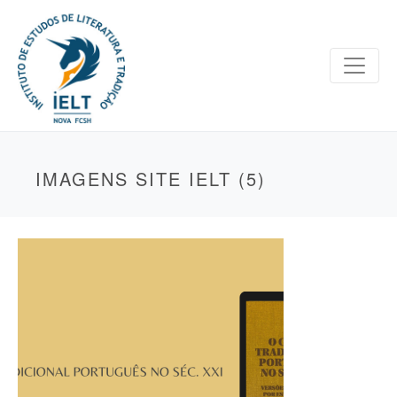
IMAGENS SITE IELT (5)