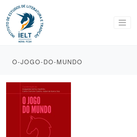
O-JOGO-DO-MUNDO