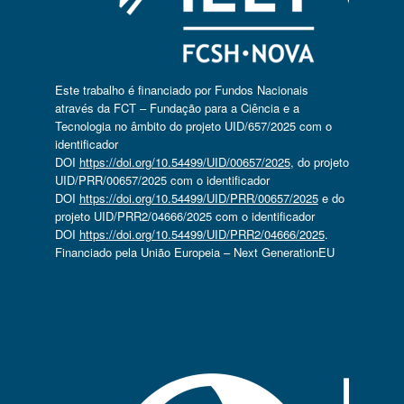
Este trabalho é financiado por Fundos Nacionais
através da FCT – Fundação para a Ciência e a
Tecnologia no âmbito do projeto UID/657/2025 com o
identificador
DOI
https://doi.org/10.54499/UID/00657/2025
, do projeto
UID/PRR/00657/2025 com o identificador
DOI
https://doi.org/10.54499/UID/PRR/00657/2025
e do
projeto UID/PRR2/04666/2025 com o identificador
DOI
https://doi.org/10.54499/UID/PRR2/04666/2025
.
Financiado pela União Europeia – Next GenerationEU