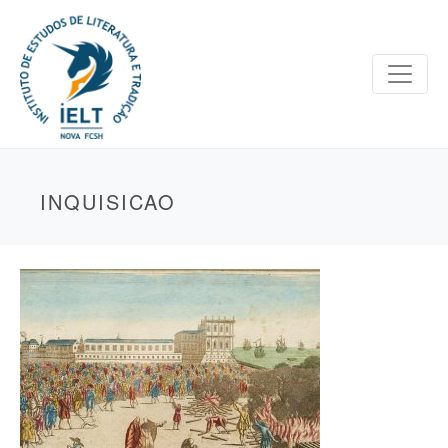
INQUISICAO