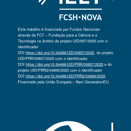
Este trabalho é financiado por Fundos Nacionais
através da FCT – Fundação para a Ciência e a
Tecnologia no âmbito do projeto UID/657/2025 com o
identificador
DOI
https://doi.org/10.54499/UID/00657/2025
, do projeto
UID/PRR/00657/2025 com o identificador
DOI
https://doi.org/10.54499/UID/PRR/00657/2025
e do
projeto UID/PRR2/04666/2025 com o identificador
DOI
https://doi.org/10.54499/UID/PRR2/04666/2025
.
Financiado pela União Europeia – Next GenerationEU