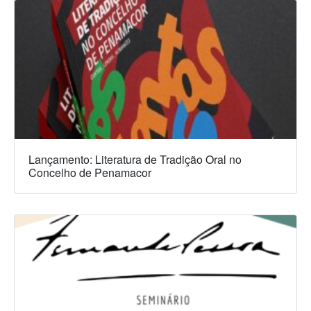
Lançamento: Literatura de Tradição Oral no
Concelho de Penamacor