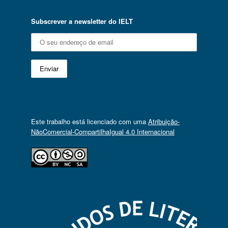
Subscrever a newsletter do IELT
Este trabalho está licenciado com uma
Atribuição-
NãoComercial-CompartilhaIgual 4.0 Internacional