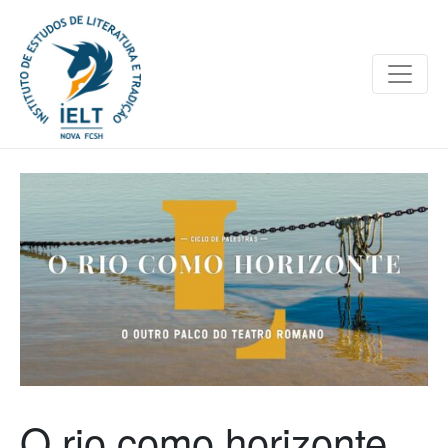
O rio como horizonte,