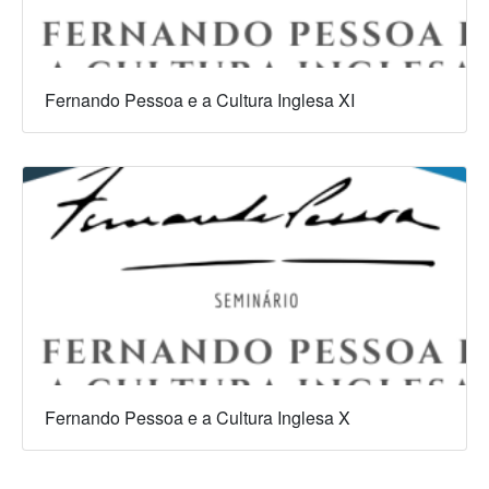
Fernando Pessoa e a Cultura Inglesa XI
Fernando Pessoa e a Cultura Inglesa X