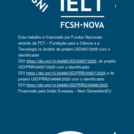
Este trabalho é financiado por Fundos Nacionais
através da FCT – Fundação para a Ciência e a
Tecnologia no âmbito do projeto UID/657/2025 com o
identificador
DOI
https://doi.org/10.54499/UID/00657/2025
, do projeto
UID/PRR/00657/2025 com o identificador
DOI
https://doi.org/10.54499/UID/PRR/00657/2025
e do
projeto UID/PRR2/04666/2025 com o identificador
DOI
https://doi.org/10.54499/UID/PRR2/04666/2025
.
Financiado pela União Europeia – Next GenerationEU