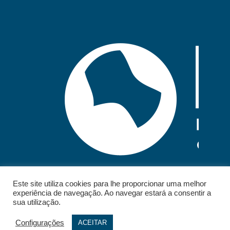
Este site utiliza cookies para lhe proporcionar uma melhor
experiência de navegação. Ao navegar estará a consentir a
sua utilização.
Configurações
ACEITAR
© 2026 - IELT. All rights reserved.