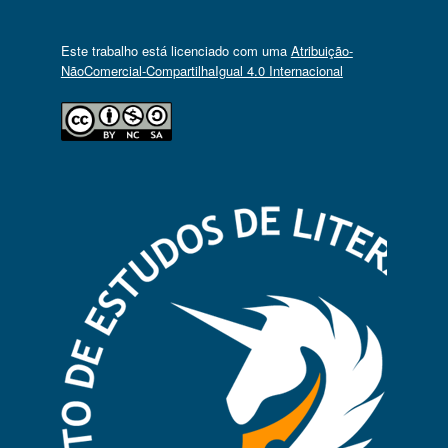
Este trabalho está licenciado com uma
Atribuição-
NãoComercial-CompartilhaIgual 4.0 Internacional