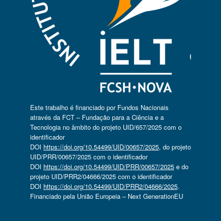
Este trabalho é financiado por Fundos Nacionais
através da FCT – Fundação para a Ciência e a
Tecnologia no âmbito do projeto UID/657/2025 com o
identificador
DOI
https://doi.org/10.54499/UID/00657/2025
, do projeto
UID/PRR/00657/2025 com o identificador
DOI
https://doi.org/10.54499/UID/PRR/00657/2025
e do
projeto UID/PRR2/04666/2025 com o identificador
DOI
https://doi.org/10.54499/UID/PRR2/04666/2025
.
Financiado pela União Europeia – Next GenerationEU