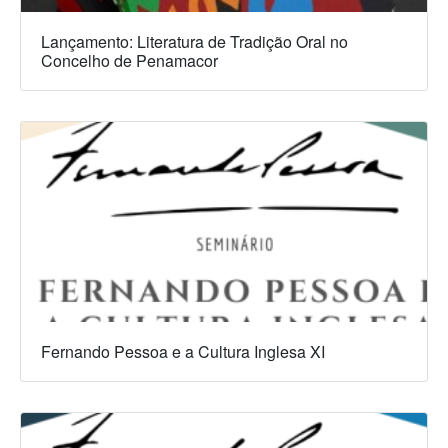
Lançamento: Literatura de Tradição Oral no
Concelho de Penamacor
Fernando Pessoa e a Cultura Inglesa XI