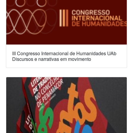
III Congresso Internacional de Humanidades UAb
Discursos e narrativas em movimento