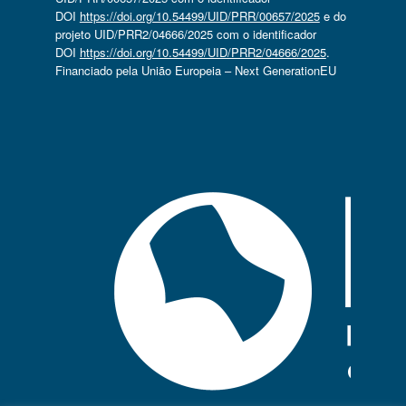
DOI
https://doi.org/10.54499/UID/PRR/00657/2025
e do
projeto UID/PRR2/04666/2025 com o identificador
DOI
https://doi.org/10.54499/UID/PRR2/04666/2025
.
Financiado pela União Europeia – Next GenerationEU