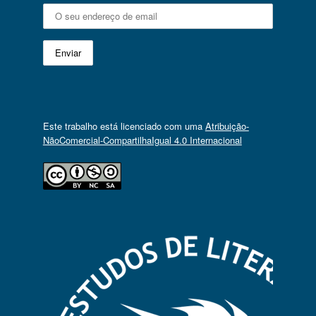
Este trabalho está licenciado com uma
Atribuição-
NãoComercial-CompartilhaIgual 4.0 Internacional