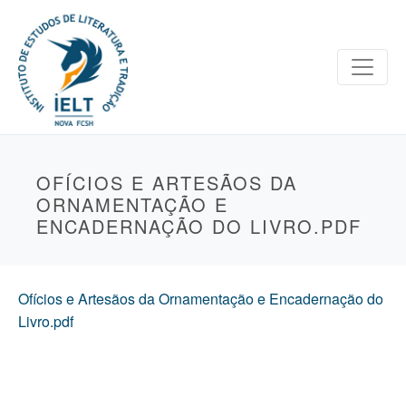
OFÍCIOS E ARTESÃOS DA
ORNAMENTAÇÃO E
ENCADERNAÇÃO DO LIVRO.PDF
Ofícios e Artesãos da Ornamentação e Encadernação do
Livro.pdf