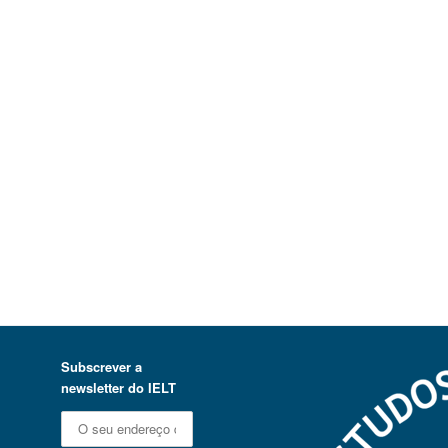
Subscrever a
newsletter do IELT