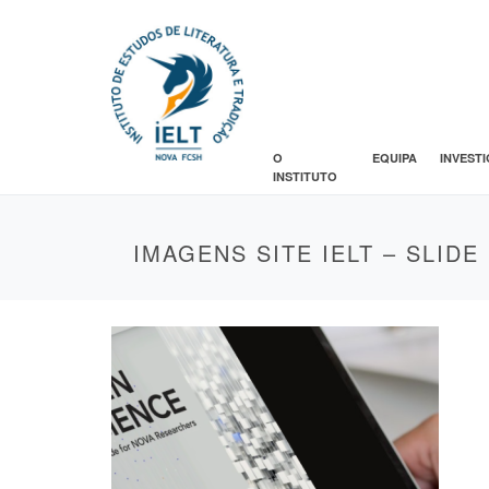
O
EQUIPA
INVEST
INSTITUTO
IMAGENS SITE IELT – SLIDE 