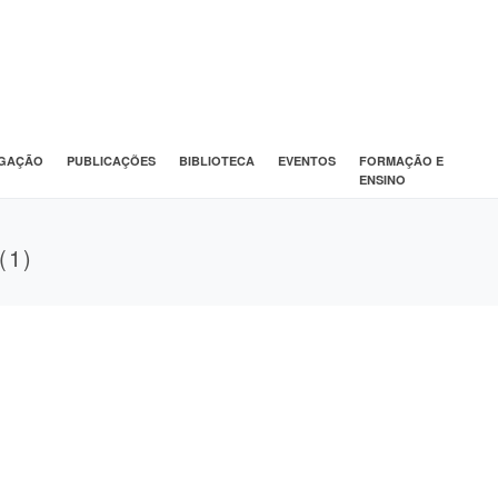
IGAÇÃO
PUBLICAÇÕES
BIBLIOTECA
EVENTOS
FORMAÇÃO E
ENSINO
(1)