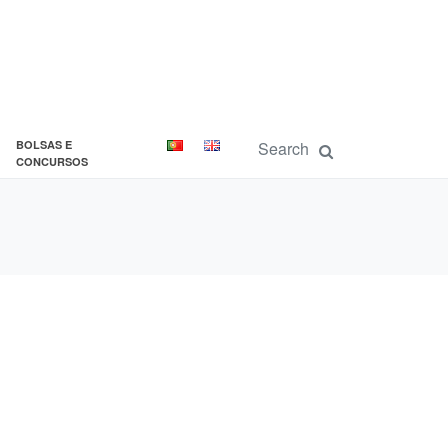
BOLSAS E
CONCURSOS