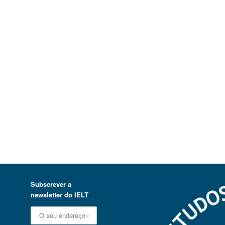
Subscrever a
newsletter do IELT