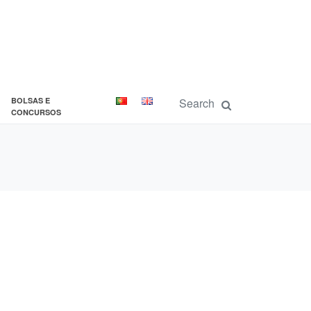
BOLSAS E
CONCURSOS