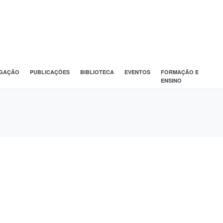
IGAÇÃO
PUBLICAÇÕES
BIBLIOTECA
EVENTOS
FORMAÇÃO E
ENSINO