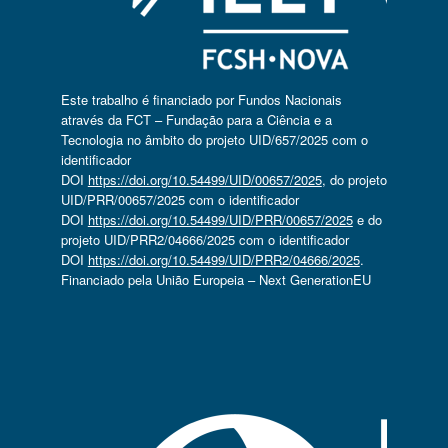
Este trabalho é financiado por Fundos Nacionais
através da FCT – Fundação para a Ciência e a
Tecnologia no âmbito do projeto UID/657/2025 com o
identificador
DOI
https://doi.org/10.54499/UID/00657/2025
, do projeto
UID/PRR/00657/2025 com o identificador
DOI
https://doi.org/10.54499/UID/PRR/00657/2025
e do
projeto UID/PRR2/04666/2025 com o identificador
DOI
https://doi.org/10.54499/UID/PRR2/04666/2025
.
Financiado pela União Europeia – Next GenerationEU