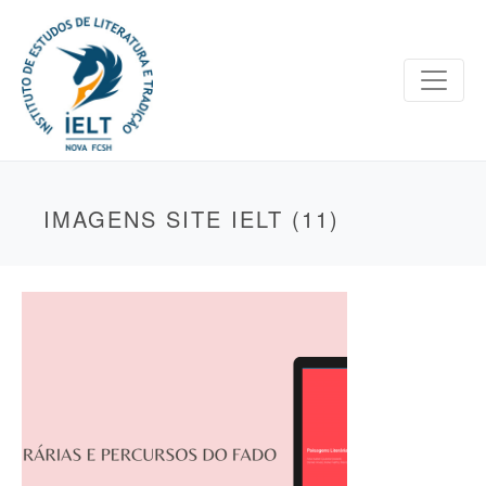
IMAGENS SITE IELT (11)