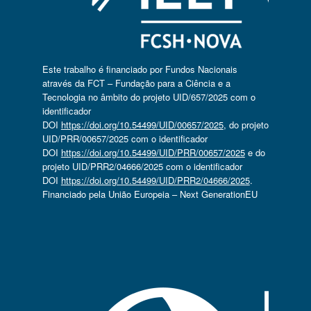
Este trabalho é financiado por Fundos Nacionais
através da FCT – Fundação para a Ciência e a
Tecnologia no âmbito do projeto UID/657/2025 com o
identificador
DOI
https://doi.org/10.54499/UID/00657/2025
, do projeto
UID/PRR/00657/2025 com o identificador
DOI
https://doi.org/10.54499/UID/PRR/00657/2025
e do
projeto UID/PRR2/04666/2025 com o identificador
DOI
https://doi.org/10.54499/UID/PRR2/04666/2025
.
Financiado pela União Europeia – Next GenerationEU