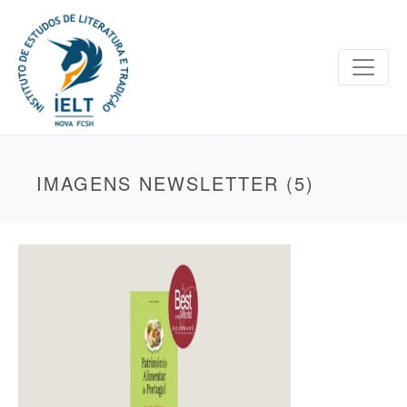
IMAGENS NEWSLETTER (5)