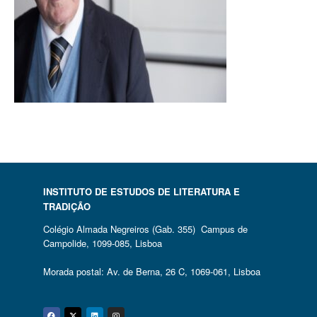
INSTITUTO DE ESTUDOS DE LITERATURA E
TRADIÇÃO
Colégio Almada Negreiros (Gab. 355) Campus de
Campolide, 1099-085, Lisboa
Morada postal: Av. de Berna, 26 C, 1069-061, Lisboa