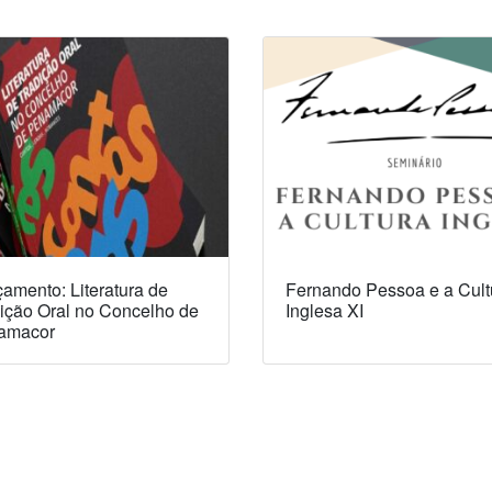
amento: Literatura de
Fernando Pessoa e a Cult
ição Oral no Concelho de
Inglesa XI
amacor