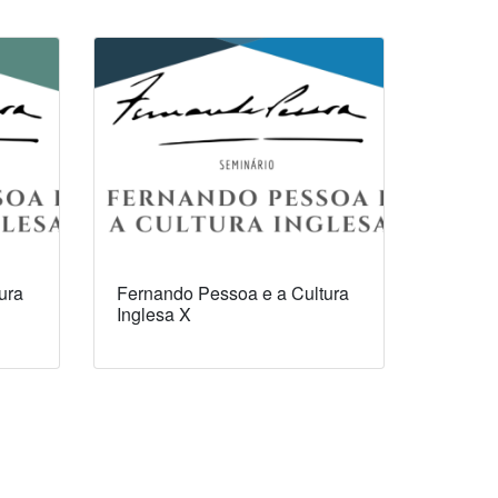
ura
Fernando Pessoa e a Cultura
Inglesa X