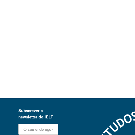
Subscrever a
newsletter do IELT