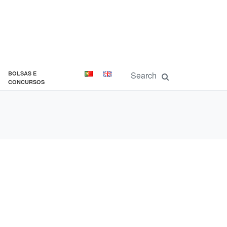
BOLSAS E
CONCURSOS