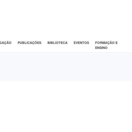
IGAÇÃO
PUBLICAÇÕES
BIBLIOTECA
EVENTOS
FORMAÇÃO E
ENSINO