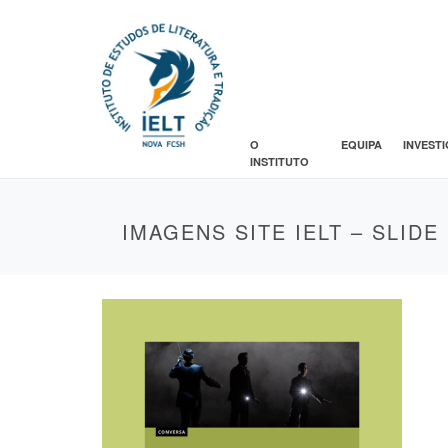
O
EQUIPA
INVEST
INSTITUTO
IMAGENS SITE IELT – SLIDE