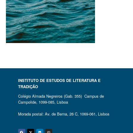
INSTITUTO DE ESTUDOS DE LITERATURA E
TRADIÇÃO
Colégio Almada Negreiros (Gab. 355) Campus de
Campolide, 1099-085, Lisboa
Morada postal: Av. de Berna, 26 C, 1069-061, Lisboa