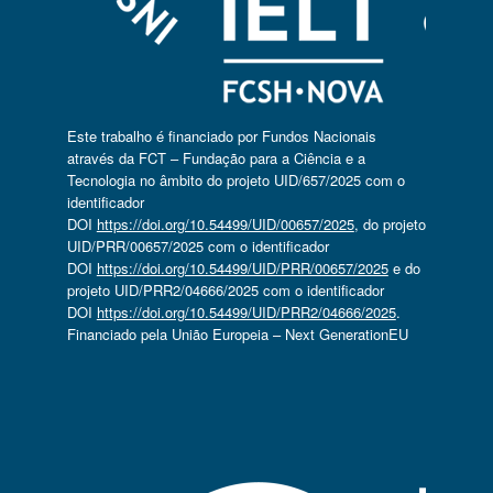
Este trabalho é financiado por Fundos Nacionais
através da FCT – Fundação para a Ciência e a
Tecnologia no âmbito do projeto UID/657/2025 com o
identificador
DOI
https://doi.org/10.54499/UID/00657/2025
, do projeto
UID/PRR/00657/2025 com o identificador
DOI
https://doi.org/10.54499/UID/PRR/00657/2025
e do
projeto UID/PRR2/04666/2025 com o identificador
DOI
https://doi.org/10.54499/UID/PRR2/04666/2025
.
Financiado pela União Europeia – Next GenerationEU