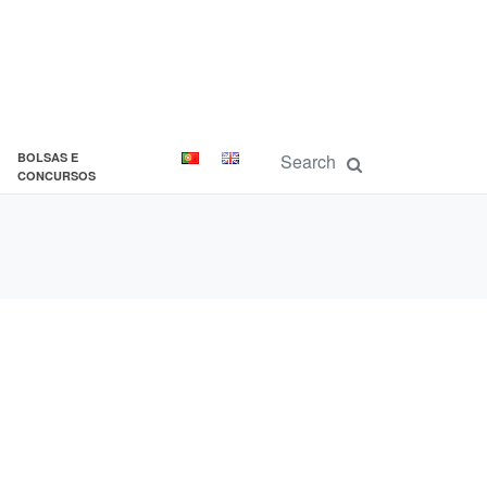
BOLSAS E
CONCURSOS