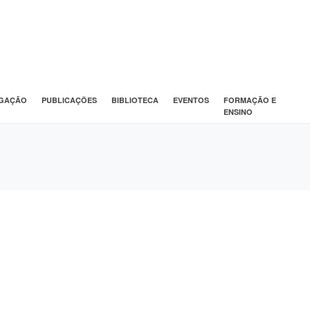
IGAÇÃO
PUBLICAÇÕES
BIBLIOTECA
EVENTOS
FORMAÇÃO E
ENSINO