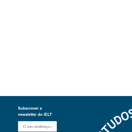
Subscrever a
newsletter do IELT