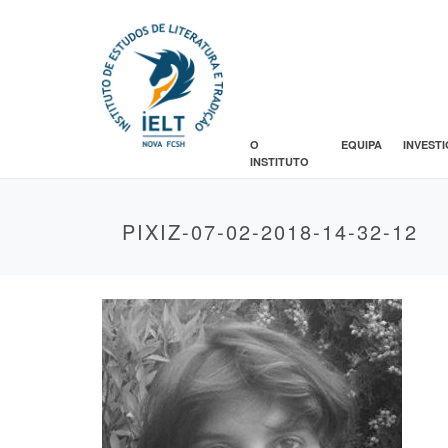
O
EQUIPA
INVEST
INSTITUTO
PIXIZ-07-02-2018-14-32-12