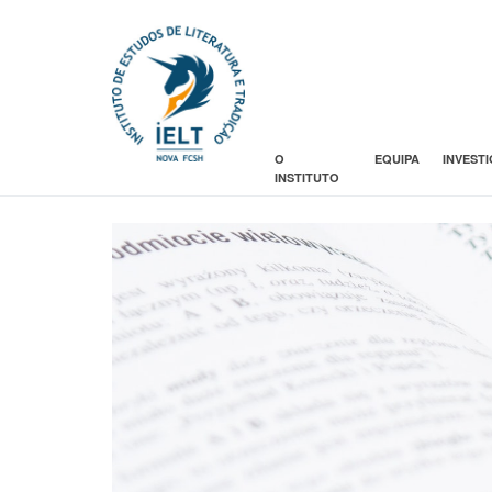
O
EQUIPA
INVEST
INSTITUTO