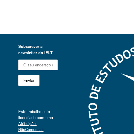
Subscrever a
newsletter do IELT
Este trabalho está
licenciado com uma
Atribuição-
NãoComercial-