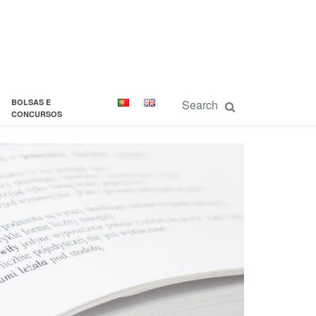
BOLSAS E
CONCURSOS