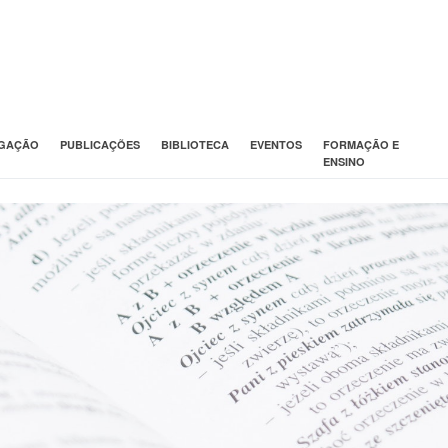
IGAÇÃO
PUBLICAÇÕES
BIBLIOTECA
EVENTOS
FORMAÇÃO E
ENSINO