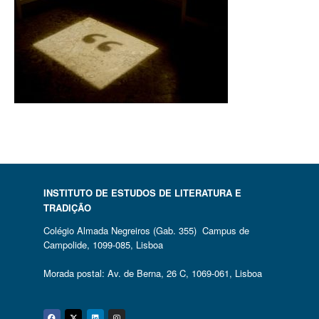
INSTITUTO DE ESTUDOS DE LITERATURA E
TRADIÇÃO
Colégio Almada Negreiros (Gab. 355) Campus de
Campolide, 1099-085, Lisboa
Morada postal: Av. de Berna, 26 C, 1069-061, Lisboa