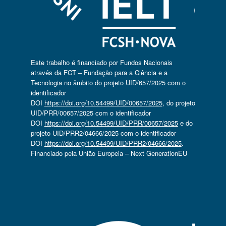
Este trabalho é financiado por Fundos Nacionais
através da FCT – Fundação para a Ciência e a
Tecnologia no âmbito do projeto UID/657/2025 com o
identificador
DOI
https://doi.org/10.54499/UID/00657/2025
, do projeto
UID/PRR/00657/2025 com o identificador
DOI
https://doi.org/10.54499/UID/PRR/00657/2025
e do
projeto UID/PRR2/04666/2025 com o identificador
DOI
https://doi.org/10.54499/UID/PRR2/04666/2025
.
Financiado pela União Europeia – Next GenerationEU