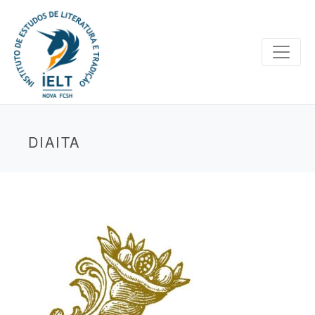
DIAITA