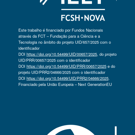
Este trabalho é financiado por Fundos Nacionais
através da FCT – Fundação para a Ciência e a
Tecnologia no âmbito do projeto UID/657/2025 com o
identificador
DOI
https://doi.org/10.54499/UID/00657/2025
, do projeto
UID/PRR/00657/2025 com o identificador
DOI
https://doi.org/10.54499/UID/PRR/00657/2025
e do
projeto UID/PRR2/04666/2025 com o identificador
DOI
https://doi.org/10.54499/UID/PRR2/04666/2025
.
Financiado pela União Europeia – Next GenerationEU