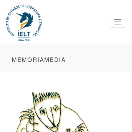
MEMORIAMEDIA