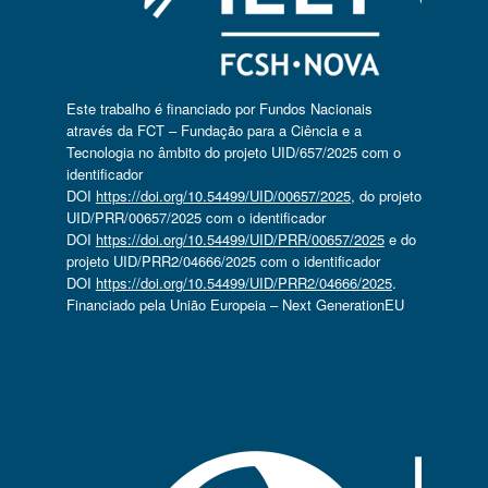
Este trabalho é financiado por Fundos Nacionais
através da FCT – Fundação para a Ciência e a
Tecnologia no âmbito do projeto UID/657/2025 com o
identificador
DOI
https://doi.org/10.54499/UID/00657/2025
, do projeto
UID/PRR/00657/2025 com o identificador
DOI
https://doi.org/10.54499/UID/PRR/00657/2025
e do
projeto UID/PRR2/04666/2025 com o identificador
DOI
https://doi.org/10.54499/UID/PRR2/04666/2025
.
Financiado pela União Europeia – Next GenerationEU