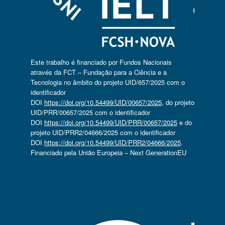
Este trabalho é financiado por Fundos Nacionais
através da FCT – Fundação para a Ciência e a
Tecnologia no âmbito do projeto UID/657/2025 com o
identificador
DOI
https://doi.org/10.54499/UID/00657/2025
, do projeto
UID/PRR/00657/2025 com o identificador
DOI
https://doi.org/10.54499/UID/PRR/00657/2025
e do
projeto UID/PRR2/04666/2025 com o identificador
DOI
https://doi.org/10.54499/UID/PRR2/04666/2025
.
Financiado pela União Europeia – Next GenerationEU