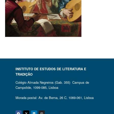
INSTITUTO DE ESTUDOS DE LITERATURA E
TRADIÇÃO
Colégio Almada Negreiros (Gab. 355) Campus de
Campolide, 1099-085, Lisboa
Morada postal: Av. de Berna, 26 C, 1069-061, Lisboa