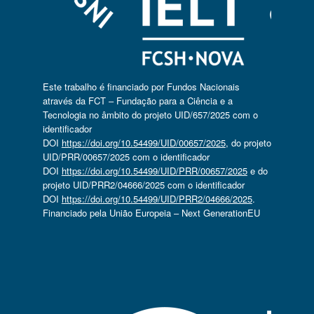
Este trabalho é financiado por Fundos Nacionais
através da FCT – Fundação para a Ciência e a
Tecnologia no âmbito do projeto UID/657/2025 com o
identificador
DOI
https://doi.org/10.54499/UID/00657/2025
, do projeto
UID/PRR/00657/2025 com o identificador
DOI
https://doi.org/10.54499/UID/PRR/00657/2025
e do
projeto UID/PRR2/04666/2025 com o identificador
DOI
https://doi.org/10.54499/UID/PRR2/04666/2025
.
Financiado pela União Europeia – Next GenerationEU