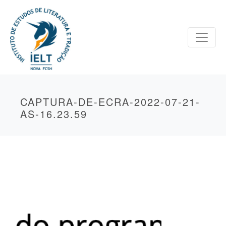
CAPTURA-DE-ECRA-2022-07-21-
AS-16.23.59