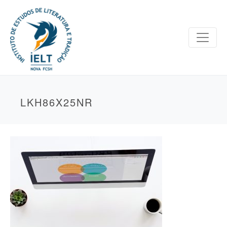
LKH86X25NR