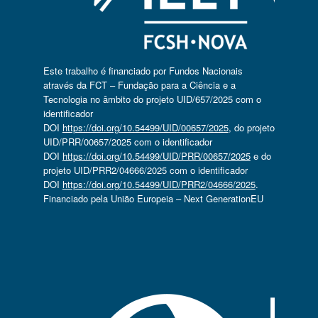
Este trabalho é financiado por Fundos Nacionais
através da FCT – Fundação para a Ciência e a
Tecnologia no âmbito do projeto UID/657/2025 com o
identificador
DOI
https://doi.org/10.54499/UID/00657/2025
, do projeto
UID/PRR/00657/2025 com o identificador
DOI
https://doi.org/10.54499/UID/PRR/00657/2025
e do
projeto UID/PRR2/04666/2025 com o identificador
DOI
https://doi.org/10.54499/UID/PRR2/04666/2025
.
Financiado pela União Europeia – Next GenerationEU