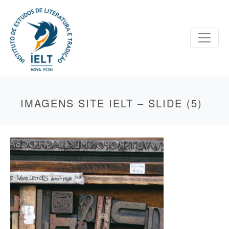
IMAGENS SITE IELT – SLIDE (5)