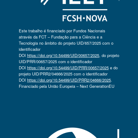
Este trabalho é financiado por Fundos Nacionais
através da FCT – Fundação para a Ciência e a
Tecnologia no âmbito do projeto UID/657/2025 com o
identificador
DOI
https://doi.org/10.54499/UID/00657/2025
, do projeto
UID/PRR/00657/2025 com o identificador
DOI
https://doi.org/10.54499/UID/PRR/00657/2025
e do
projeto UID/PRR2/04666/2025 com o identificador
DOI
https://doi.org/10.54499/UID/PRR2/04666/2025
.
Financiado pela União Europeia – Next GenerationEU