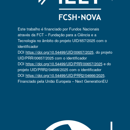
Este trabalho é financiado por Fundos Nacionais
através da FCT – Fundação para a Ciência e a
Tecnologia no âmbito do projeto UID/657/2025 com o
identificador
DOI
https://doi.org/10.54499/UID/00657/2025
, do projeto
UID/PRR/00657/2025 com o identificador
DOI
https://doi.org/10.54499/UID/PRR/00657/2025
e do
projeto UID/PRR2/04666/2025 com o identificador
DOI
https://doi.org/10.54499/UID/PRR2/04666/2025
.
Financiado pela União Europeia – Next GenerationEU