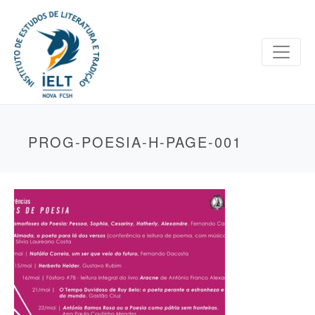
PROG-POESIA-H-PAGE-001