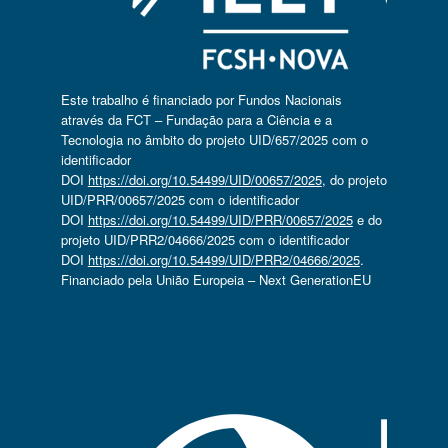
Este trabalho é financiado por Fundos Nacionais
através da FCT – Fundação para a Ciência e a
Tecnologia no âmbito do projeto UID/657/2025 com o
identificador
DOI
https://doi.org/10.54499/UID/00657/2025
, do projeto
UID/PRR/00657/2025 com o identificador
DOI
https://doi.org/10.54499/UID/PRR/00657/2025
e do
projeto UID/PRR2/04666/2025 com o identificador
DOI
https://doi.org/10.54499/UID/PRR2/04666/2025
.
Financiado pela União Europeia – Next GenerationEU