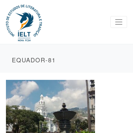
EQUADOR-81