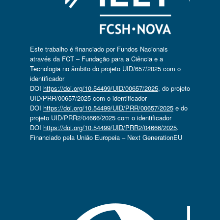
Este trabalho é financiado por Fundos Nacionais
através da FCT – Fundação para a Ciência e a
Tecnologia no âmbito do projeto UID/657/2025 com o
identificador
DOI
https://doi.org/10.54499/UID/00657/2025
, do projeto
UID/PRR/00657/2025 com o identificador
DOI
https://doi.org/10.54499/UID/PRR/00657/2025
e do
projeto UID/PRR2/04666/2025 com o identificador
DOI
https://doi.org/10.54499/UID/PRR2/04666/2025
.
Financiado pela União Europeia – Next GenerationEU