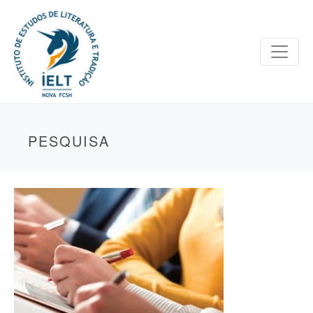
PESQUISA