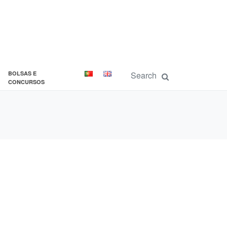
BOLSAS E
CONCURSOS