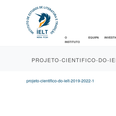
O
EQUIPA
INVEST
INSTITUTO
PROJETO-CIENTIFICO-DO-IEL
projeto-cientifico-do-ielt-2019-2022-1