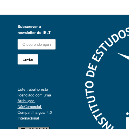
Subscrever a
newsletter do IELT
Este trabalho está
licenciado com uma
Atribuição-
NãoComercial-
CompartilhaIgual 4.0
Internacional