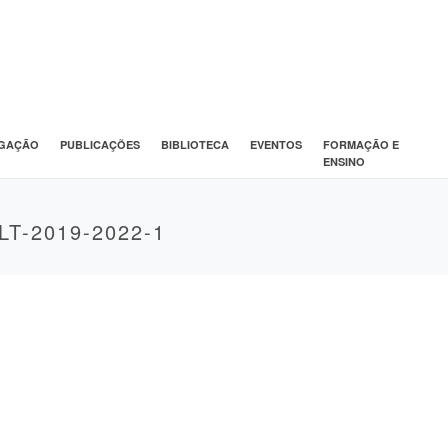
IGAÇÃO
PUBLICAÇÕES
BIBLIOTECA
EVENTOS
FORMAÇÃO E
ENSINO
T-2019-2022-1