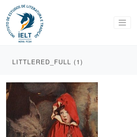
LITTLERED_FULL (1)