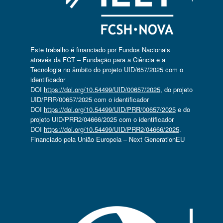
Este trabalho é financiado por Fundos Nacionais
através da FCT – Fundação para a Ciência e a
Tecnologia no âmbito do projeto UID/657/2025 com o
identificador
DOI
https://doi.org/10.54499/UID/00657/2025
, do projeto
UID/PRR/00657/2025 com o identificador
DOI
https://doi.org/10.54499/UID/PRR/00657/2025
e do
projeto UID/PRR2/04666/2025 com o identificador
DOI
https://doi.org/10.54499/UID/PRR2/04666/2025
.
Financiado pela União Europeia – Next GenerationEU