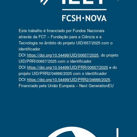
Este trabalho é financiado por Fundos Nacionais
através da FCT – Fundação para a Ciência e a
Tecnologia no âmbito do projeto UID/657/2025 com o
identificador
DOI
https://doi.org/10.54499/UID/00657/2025
, do projeto
UID/PRR/00657/2025 com o identificador
DOI
https://doi.org/10.54499/UID/PRR/00657/2025
e do
projeto UID/PRR2/04666/2025 com o identificador
DOI
https://doi.org/10.54499/UID/PRR2/04666/2025
.
Financiado pela União Europeia – Next GenerationEU