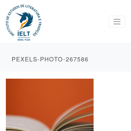
PEXELS-PHOTO-267586