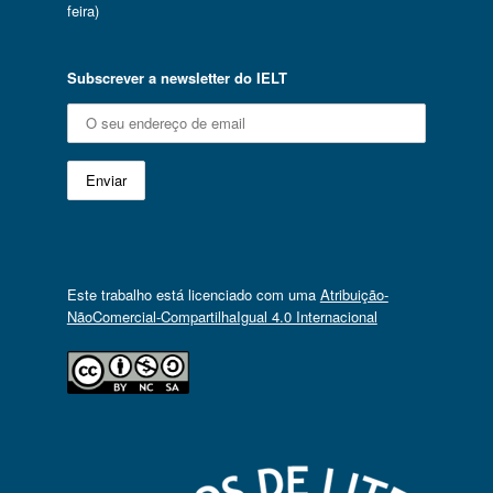
feira)
Subscrever a newsletter do IELT
Este trabalho está licenciado com uma
Atribuição-
NãoComercial-CompartilhaIgual 4.0 Internacional