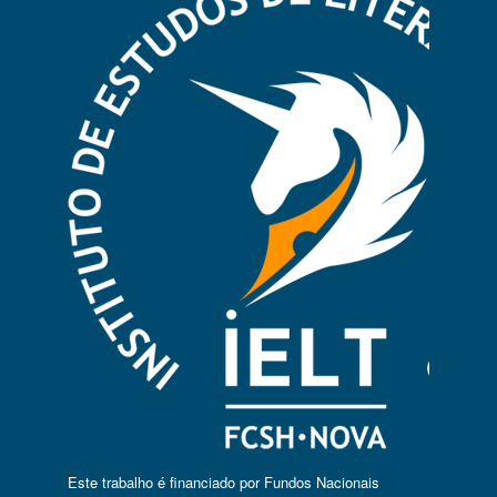
Este trabalho é financiado por Fundos Nacionais