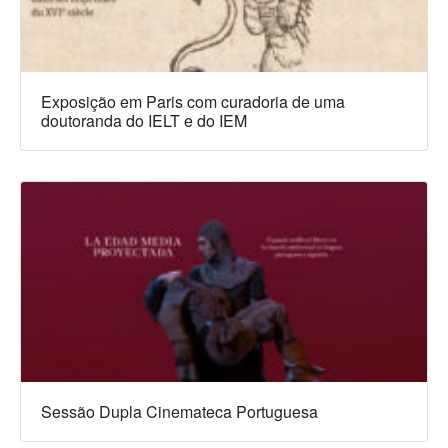
Exposição em Paris com curadoria de uma
doutoranda do IELT e do IEM
Sessão Dupla Cinemateca Portuguesa