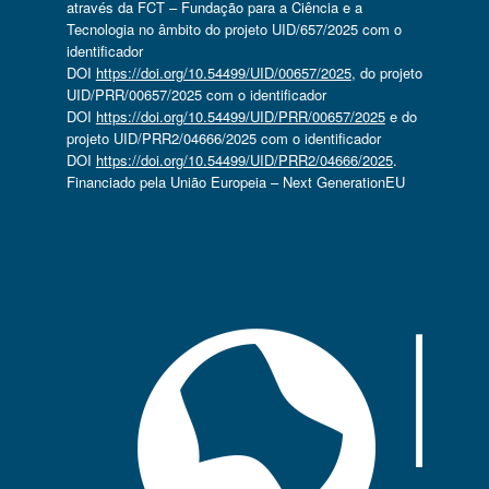
através da FCT – Fundação para a Ciência e a
Tecnologia no âmbito do projeto UID/657/2025 com o
identificador
DOI
https://doi.org/10.54499/UID/00657/2025
, do projeto
UID/PRR/00657/2025 com o identificador
DOI
https://doi.org/10.54499/UID/PRR/00657/2025
e do
projeto UID/PRR2/04666/2025 com o identificador
DOI
https://doi.org/10.54499/UID/PRR2/04666/2025
.
Financiado pela União Europeia – Next GenerationEU