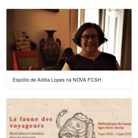
Espólio de Adília Lopes na NOVA FCSH