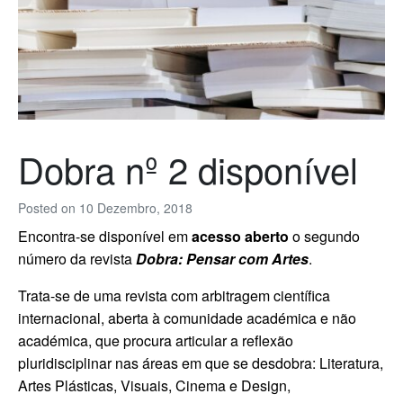
Dobra nº 2 disponível
Posted on
10 Dezembro, 2018
Encontra-se disponível em
acesso aberto
o segundo
número da revista
Dobra: Pensar com Artes
.
Trata-se de uma revista com arbitragem científica
internacional, aberta à comunidade académica e não
académica, que procura articular a reflexão
pluridisciplinar nas áreas em que se desdobra: Literatura,
Artes Plásticas, Visuais, Cinema e Design,