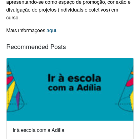
apresentando-se como espaço de promoção, conexão e
divulgação de projetos (individuais e coletivos) em
curso.
Mais informações
aqui
.
Recommended Posts
Ir à escola com a Adília