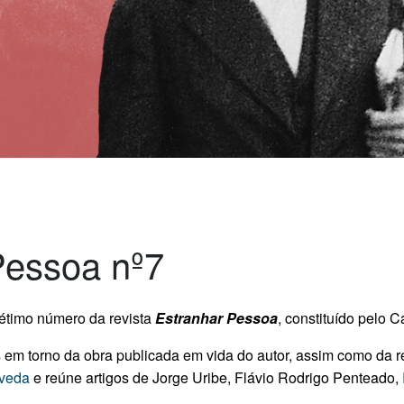
Pessoa nº7
étimo número da revista
Estranhar Pessoa
, constituído pelo 
 em torno da obra publicada em vida do autor, assim como da 
veda
e reúne artigos de Jorge Uribe, Flávio Rodrigo Penteado,