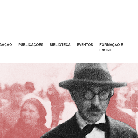
IGAÇÃO
PUBLICAÇÕES
BIBLIOTECA
EVENTOS
FORMAÇÃO E
ENSINO