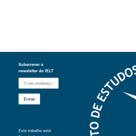
Subscrever a
newsletter do IELT
Este trabalho está