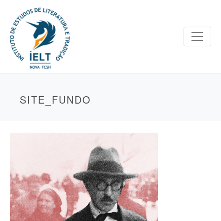
SITE_FUNDO