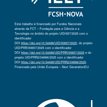
Este trabalho é financiado por Fundos Nacionais
através da FCT – Fundação para a Ciência e a
Tecnologia no âmbito do projeto UID/657/2025 com o
identificador
DOI
https://doi.org/10.54499/UID/00657/2025
, do projeto
UID/PRR/00657/2025 com o identificador
DOI
https://doi.org/10.54499/UID/PRR/00657/2025
e do
projeto UID/PRR2/04666/2025 com o identificador
DOI
https://doi.org/10.54499/UID/PRR2/04666/2025
.
Financiado pela União Europeia – Next GenerationEU